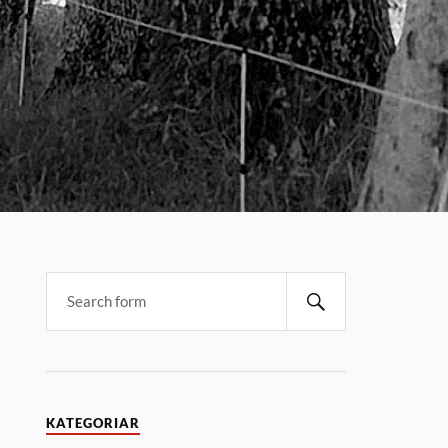
KATEGORIAR