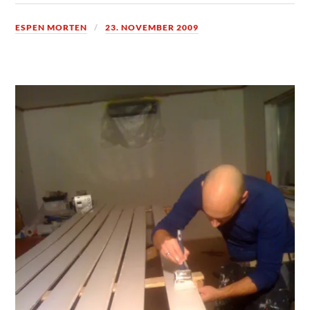
ESPEN MORTEN
23. NOVEMBER 2009