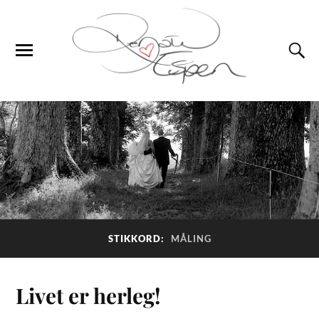
STIKKORD:
MÅLING
Livet er herleg!