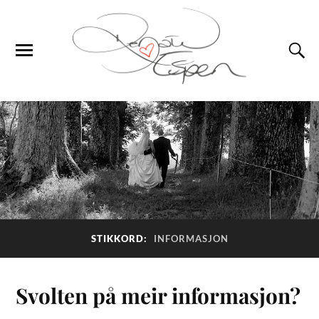
STIKKORD:
INFORMASJON
Svolten på meir informasjon?