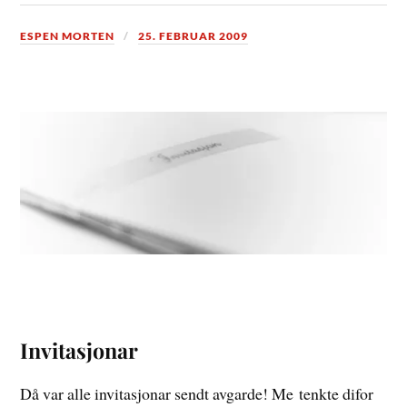
ESPEN MORTEN
25. FEBRUAR 2009
Invitasjonar
Då var alle invitasjonar sendt avgarde! Me tenkte difor