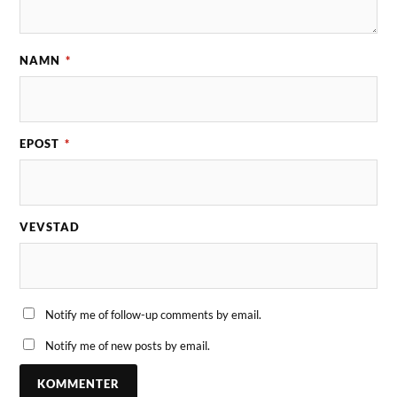
NAMN
*
EPOST
*
VEVSTAD
Notify me of follow-up comments by email.
Notify me of new posts by email.