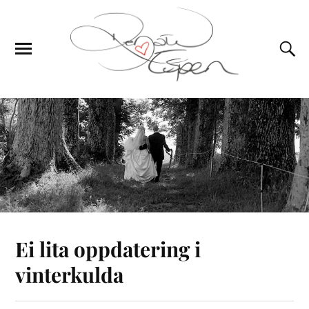
Ei lita oppdatering i
vinterkulda