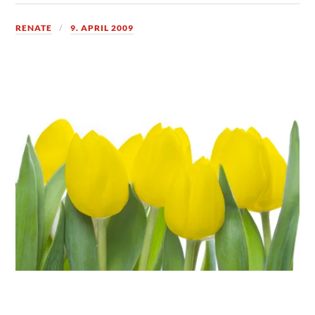
RENATE
9. APRIL 2009