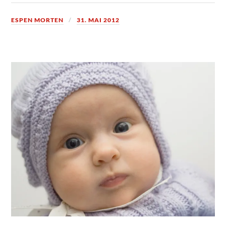
ESPEN MORTEN
31. MAI 2012