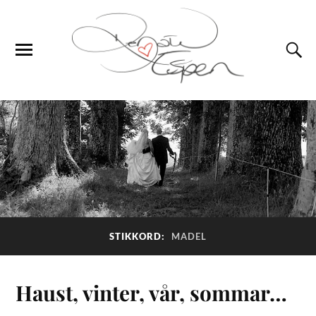
STIKKORD:
MADEL
Haust, vinter, vår, sommar…