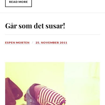
READ MORE
Går som det susar!
ESPEN MORTEN
25. NOVEMBER 2011