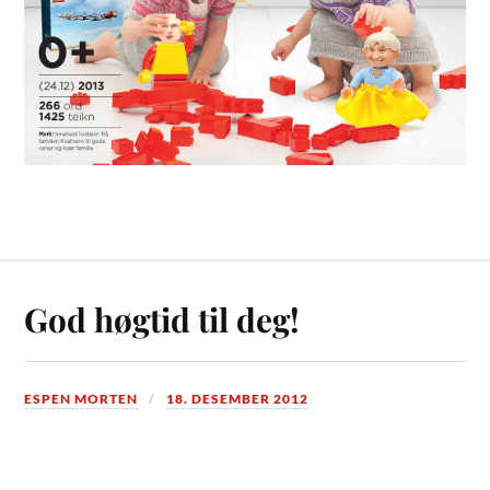
God høgtid til deg!
ESPEN MORTEN
18. DESEMBER 2012